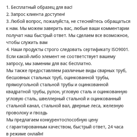
1. Бесплатный образец для вас!
2. Запрос клиента доступен!
3. Любой вопрос, пожалуйста, не стесняйтесь обращаться
к нам. Мы можем заверить вас, любые ваши комментарии
получат наш быстрый ответ. Мы сделаем все возможное,
чтобы служить вам
4. Наши продукты строго следовать сертификату ISO9001.
Если какой-либо элемент не соответствует вашему
запросу, мы заменим для вас бесплатно.
Мы также предоставляем различные виды сварных труб,
бесшовных стальных труб, оцинкованной трубы,
прямоугольной стальной трубы и оцинкованной
квадратной трубы, рулон, угловую сталь и оцинкованную
угловую сталь, швеллерный стальной и оцинкованный
стальной канал, стальной вал, дверные леса, железную
проволоку и гвоздь
Мы предлагаем конкурентоспособную цену
с гарантированным качеством, быстрый ответ, 24 часа
в режиме онлайн!