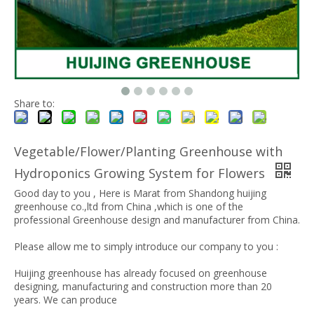
Share to:
Vegetable/Flower/Planting Greenhouse with
Hydroponics Growing System for Flowers
Good day to you , Here is Marat from Shandong huijing
greenhouse co.,ltd from China ,which is one of the
professional Greenhouse design and manufacturer from China.
Please allow me to simply introduce our company to you :
Huijing greenhouse has already focused on greenhouse
designing, manufacturing and construction more than 20
years. We can produce