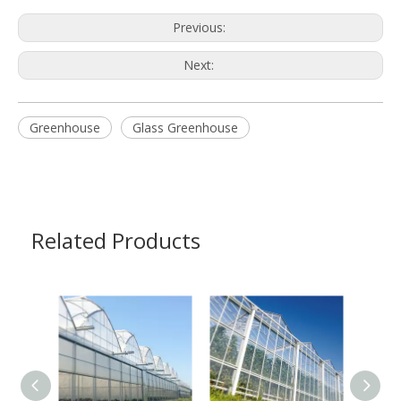
Previous:
Next:
Greenhouse
Glass Greenhouse
Related Products