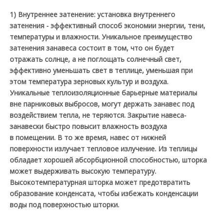
1) Внутреннее затенение: установка внутреннего
затенения - эффективный способ экономии энергии, тени,
температуры и влажности. Уникальное преимущество
затенения занавеса состоит в том, что он будет
отражать солнце, а не поглощать солнечный свет,
эффективно уменьшать свет в теплице, уменьшая при
этом температура зерновых культур и воздуха.
Уникальные теплоизоляционные барьерные материалы
вне парниковых выбросов, могут держать занавес под
воздействием тепла, не теряются. Закрытие навеса-
занавески быстро повысит влажность воздуха
в помещении. В то же время, навес от нижней
поверхности излучает тепловое излучение. Из теплицы
обладает хорошей абсорбционной способностью, шторка
может выдерживать высокую температуру.
Высокотемпературная шторка может предотвратить
образование конденсата, чтобы избежать конденсации
воды под поверхностью шторки.