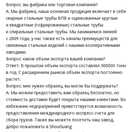
Вопрос: вы фабрика или торговая компания?
A: Мы фабрика, наша основная продукция включает в себя
сварные стальные трубы ВПВ и оцинкованные круглые
и квадратные (гофрированные) стальные трубы
и спиральные стальные трубы. Мы занимаемся линией
с 2009 года, у нас также есть каналы преимуществ для
связанных стальных изделий с нашими кооперативными
заводами.
Вопрос: каков объем экспорта вашей компании?
Ответ: В прошлом объем экспорта составлял 300000 тонн
в год. С расширением рынков объем экспорта постоянно
растет.
Вопрос: мне нужен образец, вы могли бы поддержать?
A: Мы можем предоставить вам образец бесплатно, но
стоимость доставки будет покрыта нашими клиентами. Во
избежание недоразумений приветствуется возможность
предоставления международного экспресс-счета для
сбора грузов. Также вы можете посетить наш завод,
добро пожаловать в ShouGuang