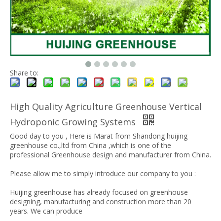
Share to:
High Quality Agriculture Greenhouse Vertical
Hydroponic Growing Systems
Good day to you , Here is Marat from Shandong huijing
greenhouse co.,ltd from China ,which is one of the
professional Greenhouse design and manufacturer from China.
Please allow me to simply introduce our company to you :
Huijing greenhouse has already focused on greenhouse
designing, manufacturing and construction more than 20
years. We can produce