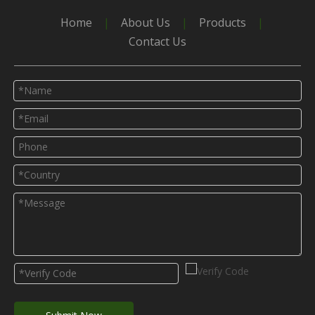
Home
|
About Us
|
Products
|
Contact Us