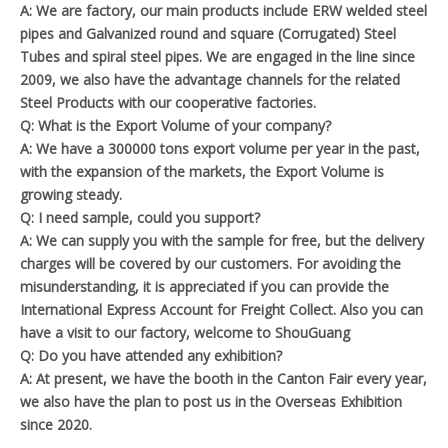
A: We are factory, our main products include ERW welded steel
pipes and Galvanized round and square (Corrugated) Steel
Tubes and spiral steel pipes. We are engaged in the line since
2009, we also have the advantage channels for the related
Steel Products with our cooperative factories.
Q: What is the Export Volume of your company?
A: We have a 300000 tons export volume per year in the past,
with the expansion of the markets, the Export Volume is
growing steady.
Q: I need sample, could you support?
A: We can supply you with the sample for free, but the delivery
charges will be covered by our customers. For avoiding the
misunderstanding, it is appreciated if you can provide the
International Express Account for Freight Collect. Also you can
have a visit to our factory, welcome to ShouGuang
Q: Do you have attended any exhibition?
A: At present, we have the booth in the Canton Fair every year,
we also have the plan to post us in the Overseas Exhibition
since 2020.