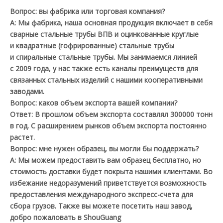
Вопрос: вы фабрика или торговая компания?
A: Мы фабрика, наша основная продукция включает в себя
сварные стальные трубы ВПВ и оцинкованные круглые
и квадратные (гофрированные) стальные трубы
и спиральные стальные трубы. Мы занимаемся линией
с 2009 года, у нас также есть каналы преимуществ для
связанных стальных изделий с нашими кооперативными
заводами.
Вопрос: каков объем экспорта вашей компании?
Ответ: В прошлом объем экспорта составлял 300000 тонн
в год. С расширением рынков объем экспорта постоянно
растет.
Вопрос: мне нужен образец, вы могли бы поддержать?
A: Мы можем предоставить вам образец бесплатно, но
стоимость доставки будет покрыта нашими клиентами. Во
избежание недоразумений приветствуется возможность
предоставления международного экспресс-счета для
сбора грузов. Также вы можете посетить наш завод,
добро пожаловать в ShouGuang