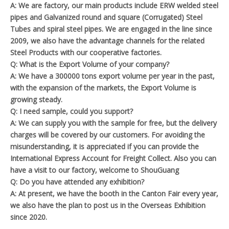
A: We are factory, our main products include ERW welded steel
pipes and Galvanized round and square (Corrugated) Steel
Tubes and spiral steel pipes. We are engaged in the line since
2009, we also have the advantage channels for the related
Steel Products with our cooperative factories.
Q: What is the Export Volume of your company?
A: We have a 300000 tons export volume per year in the past,
with the expansion of the markets, the Export Volume is
growing steady.
Q: I need sample, could you support?
A: We can supply you with the sample for free, but the delivery
charges will be covered by our customers. For avoiding the
misunderstanding, it is appreciated if you can provide the
International Express Account for Freight Collect. Also you can
have a visit to our factory, welcome to ShouGuang
Q: Do you have attended any exhibition?
A: At present, we have the booth in the Canton Fair every year,
we also have the plan to post us in the Overseas Exhibition
since 2020.