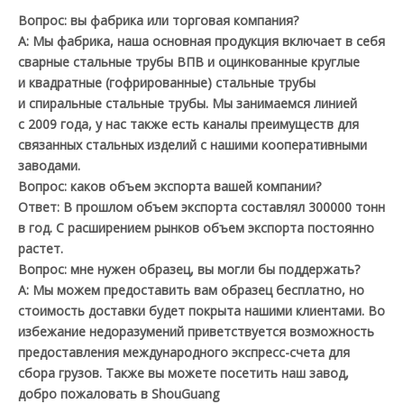
Вопрос: вы фабрика или торговая компания?
A: Мы фабрика, наша основная продукция включает в себя
сварные стальные трубы ВПВ и оцинкованные круглые
и квадратные (гофрированные) стальные трубы
и спиральные стальные трубы. Мы занимаемся линией
с 2009 года, у нас также есть каналы преимуществ для
связанных стальных изделий с нашими кооперативными
заводами.
Вопрос: каков объем экспорта вашей компании?
Ответ: В прошлом объем экспорта составлял 300000 тонн
в год. С расширением рынков объем экспорта постоянно
растет.
Вопрос: мне нужен образец, вы могли бы поддержать?
A: Мы можем предоставить вам образец бесплатно, но
стоимость доставки будет покрыта нашими клиентами. Во
избежание недоразумений приветствуется возможность
предоставления международного экспресс-счета для
сбора грузов. Также вы можете посетить наш завод,
добро пожаловать в ShouGuang