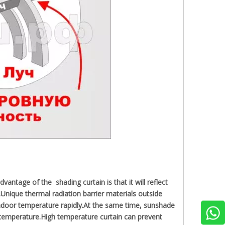
antage of the shading curtain is that it will reflect
.Unique thermal radiation barrier materials outside
 indoor temperature rapidly.At the same time, sunshade
h temperature.High temperature curtain can prevent