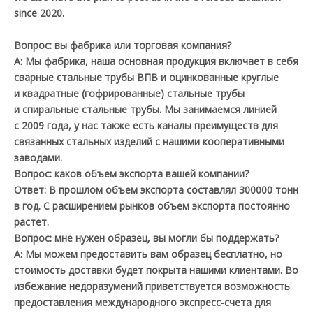
since 2020.
Вопрос: вы фабрика или торговая компания?
A: Мы фабрика, наша основная продукция включает в себя
сварные стальные трубы ВПВ и оцинкованные круглые
и квадратные (гофрированные) стальные трубы
и спиральные стальные трубы. Мы занимаемся линией
с 2009 года, у нас также есть каналы преимуществ для
связанных стальных изделий с нашими кооперативными
заводами.
Вопрос: каков объем экспорта вашей компании?
Ответ: В прошлом объем экспорта составлял 300000 тонн
в год. С расширением рынков объем экспорта постоянно
растет.
Вопрос: мне нужен образец, вы могли бы поддержать?
A: Мы можем предоставить вам образец бесплатно, но
стоимость доставки будет покрыта нашими клиентами. Во
избежание недоразумений приветствуется возможность
предоставления международного экспресс-счета для