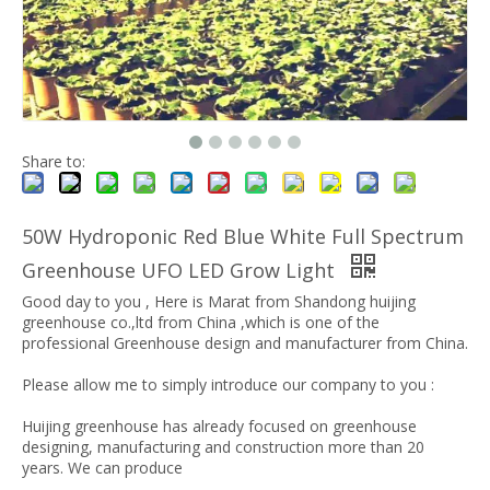
Share to:
50W Hydroponic Red Blue White Full Spectrum
Greenhouse UFO LED Grow Light
Good day to you , Here is Marat from Shandong huijing
greenhouse co.,ltd from China ,which is one of the
professional Greenhouse design and manufacturer from China.
Please allow me to simply introduce our company to you :
Huijing greenhouse has already focused on greenhouse
designing, manufacturing and construction more than 20
years. We can produce