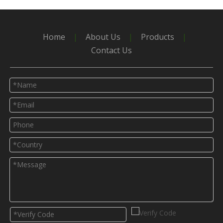
Home
|
About Us
|
Products
|
Contact Us